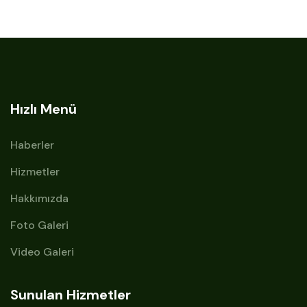
Hızlı Menü
Haberler
Hizmetler
Hakkımızda
Foto Galeri
Video Galeri
Sunulan Hizmetler