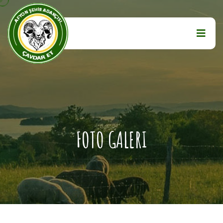
FOTO GALERI