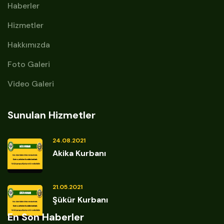
Haberler
Hizmetler
Hakkımızda
Foto Galeri
Video Galeri
Sunulan Hizmetler
24.08.2021
Akika Kurbanı
21.05.2021
Şükür Kurbanı
En Son Haberler