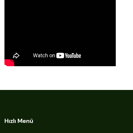
Hızlı Menü