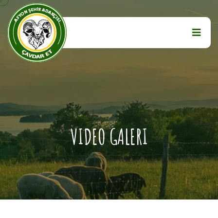
VIDEO GALERI